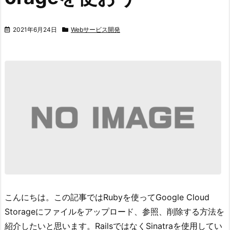
2021年6月24日
Webサービス開発
こんにちは。
この記事ではRubyを使ってGoogle Cloud
Storageにファイルをアップロード、参照、削除する方法を
紹介したいと思います。
RailsではなくSinatraを使用してい