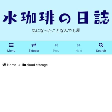
気になったことなんでも屋
Menu
Sidebar
Prev
Next
Search
Home
>
cloud storage