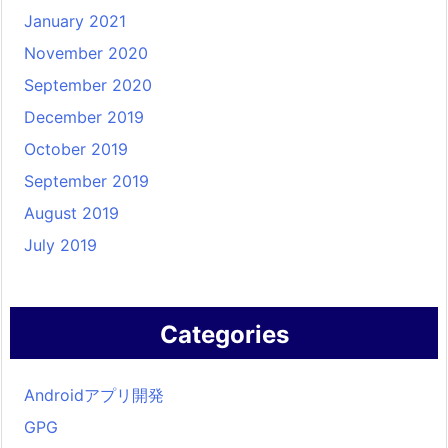
January 2021
November 2020
September 2020
December 2019
October 2019
September 2019
August 2019
July 2019
Categories
Androidアプリ開発
GPG