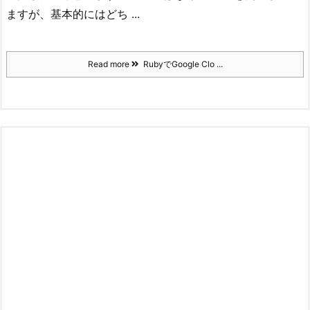
ますが、基本的にはどち ...
Read more
RubyでGoogle Clo ...