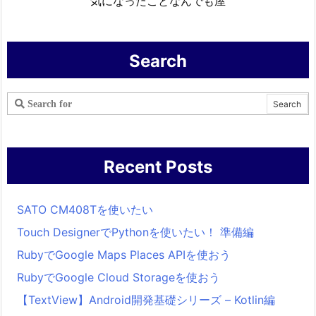
気になったことなんでも屋
Search
Recent Posts
SATO CM408Tを使いたい
Touch DesignerでPythonを使いたい！ 準備編
RubyでGoogle Maps Places APIを使おう
RubyでGoogle Cloud Storageを使おう
【TextView】Android開発基礎シリーズ – Kotlin編