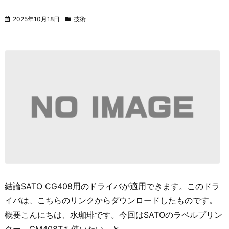
2025年10月18日
技術
結論
SATO CG408用のドライバが適用できます。
このドラ
イバは、こちらのリンクからダウンロードしたものです。
概要
こんにちは、水珈琲です。
今回はSATOのラベルプリン