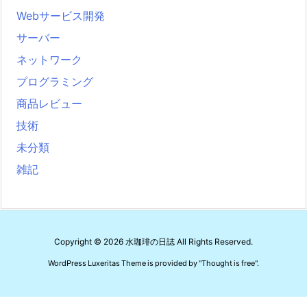
Webサービス開発
サーバー
ネットワーク
プログラミング
商品レビュー
技術
未分類
雑記
Copyright ©
2026
水珈琲の日誌
All Rights Reserved.
WordPress Luxeritas Theme is provided by "
Thought is free
".