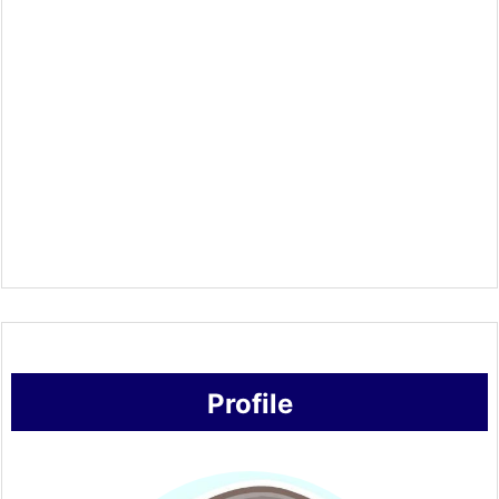
Profile