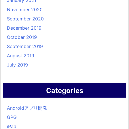
January 2021
November 2020
September 2020
December 2019
October 2019
September 2019
August 2019
July 2019
Categories
Androidアプリ開発
GPG
iPad