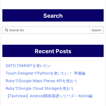
Search
Recent Posts
SATO CM408Tを使いたい
Touch DesignerでPythonを使いたい！ 準備編
RubyでGoogle Maps Places APIを使おう
RubyでGoogle Cloud Storageを使おう
【TextView】Android開発基礎シリーズ – Kotlin編