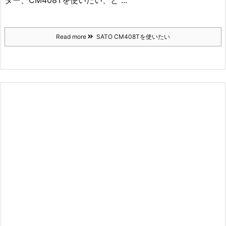
ター、CM408Tを使いたい、と ...
Read more
SATO CM408Tを使いたい