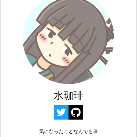
水珈琲
気になったことなんでも屋